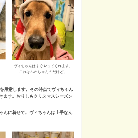
ヴィちゃんはすぐやってくれます。
これはふわちゃんのだけど。
を用意します。その時点でヴィちゃん
きます。おりしもクリスマスシーズン
ゃんに着せて。ヴィちゃんは上手なん