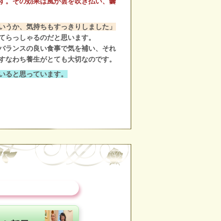
す。その効果は風が雲を吹き払い、曇
いうか、気持ちもすっきりしました」
てらっしゃるのだと思います。
バランスの良い食事で気を補い、それ
すなわち養生がとても大切なのです。
いると思っています。