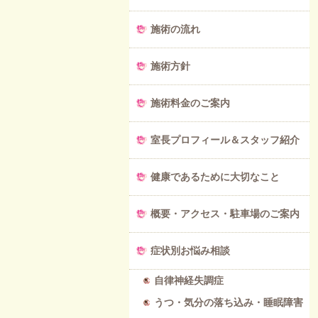
施術の流れ
施術方針
施術料金のご案内
室長プロフィール＆スタッフ紹介
健康であるために大切なこと
概要・アクセス・駐車場のご案内
症状別お悩み相談
自律神経失調症
うつ・気分の落ち込み・睡眠障害